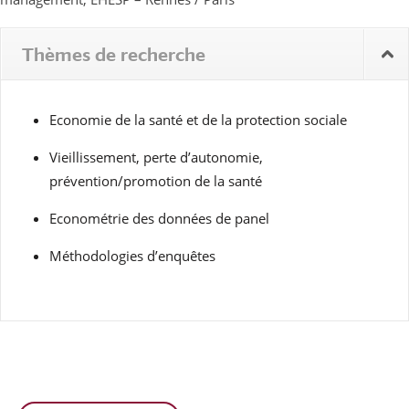
Thèmes de recherche
Economie de la santé et de la protection sociale
Vieillissement, perte d’autonomie,
prévention/promotion de la santé
Econométrie des données de panel
Méthodologies d’enquêtes