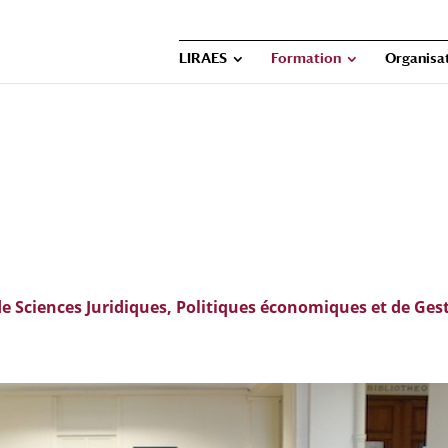
LIRAES
Formation
Organisat
 de Sciences Juridiques, Politiques économiques et de Ges