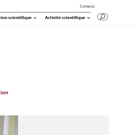
Contacts
ion scientifique
Activité scientifique
tion