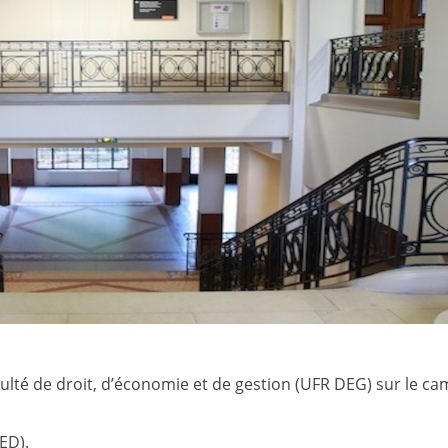
aculté de droit, d’économie et de gestion (UFR DEG) sur le c
ED).