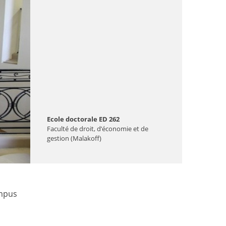
Ecole doctorale ED 262
Faculté de droit, d’économie et de
gestion (Malakoff)
ampus