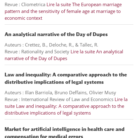
Revue : Cliometrica
Lire la suite
The European marriage
pattern and the sensitivity of female age at marriage to
economic context
An analytical narrative of the Day of Dupes
Auteurs : Crettez, B., Deloche, R., & Tallec, R.
Revue : Rationality and Society
Lire la suite
An analytical
narrative of the Day of Dupes
Law and inequality: A comparative approach to the
distributive implications of legal systems
Auteurs : Illan Barriola, Bruno Deffains, Olivier Musy
Revue : International Review of Law and Economics
Lire la
suite
Law and inequality: A comparative approach to the
distributive implications of legal systems
Market for artificial intelligence in health care and
compensation for medical errors