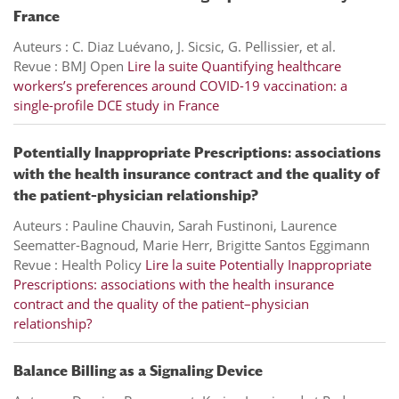
France
Auteurs : C. Diaz Luévano, J. Sicsic, G. Pellissier, et al.
Revue : BMJ Open
Lire la suite
Quantifying healthcare
workers’s preferences around COVID-19 vaccination: a
single-profile DCE study in France
Potentially Inappropriate Prescriptions: associations
with the health insurance contract and the quality of
the patient–physician relationship?
Auteurs : Pauline Chauvin, Sarah Fustinoni, Laurence
Seematter-Bagnoud, Marie Herr, Brigitte Santos Eggimann
Revue : Health Policy
Lire la suite
Potentially Inappropriate
Prescriptions: associations with the health insurance
contract and the quality of the patient–physician
relationship?
Balance Billing as a Signaling Device