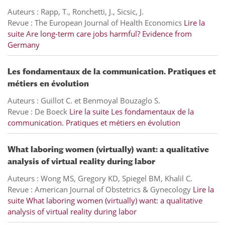
Auteurs : Rapp, T., Ronchetti, J., Sicsic, J.
Revue : The European Journal of Health Economics
Lire la
suite
Are long-term care jobs harmful? Evidence from
Germany
Les fondamentaux de la communication. Pratiques et
métiers en évolution
Auteurs : Guillot C. et Benmoyal Bouzaglo S.
Revue : De Boeck
Lire la suite
Les fondamentaux de la
communication. Pratiques et métiers en évolution
What laboring women (virtually) want: a qualitative
analysis of virtual reality during labor
Auteurs : Wong MS, Gregory KD, Spiegel BM, Khalil C.
Revue : American Journal of Obstetrics & Gynecology
Lire la
suite
What laboring women (virtually) want: a qualitative
analysis of virtual reality during labor