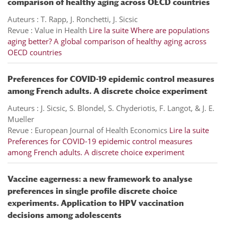
comparison of healthy aging across OECD countries
Auteurs : T. Rapp, J. Ronchetti, J. Sicsic
Revue : Value in Health
Lire la suite
Where are populations
aging better? A global comparison of healthy aging across
OECD countries
Preferences for COVID-19 epidemic control measures
among French adults. A discrete choice experiment
Auteurs : J. Sicsic, S. Blondel, S. Chyderiotis, F. Langot, & J. E.
Mueller
Revue : European Journal of Health Economics
Lire la suite
Preferences for COVID-19 epidemic control measures
among French adults. A discrete choice experiment
Vaccine eagerness: a new framework to analyse
preferences in single profile discrete choice
experiments. Application to HPV vaccination
decisions among adolescents