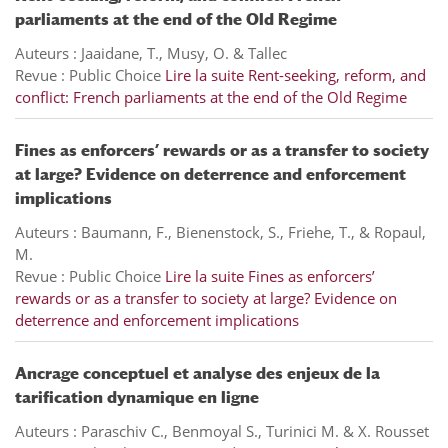
parliaments at the end of the Old Regime
Auteurs : Jaaidane, T., Musy, O. & Tallec
Revue : Public Choice
Lire la suite
Rent-seeking, reform, and
conflict: French parliaments at the end of the Old Regime
Fines as enforcers’ rewards or as a transfer to society
at large? Evidence on deterrence and enforcement
implications
Auteurs : Baumann, F., Bienenstock, S., Friehe, T., & Ropaul,
M.
Revue : Public Choice
Lire la suite
Fines as enforcers’
rewards or as a transfer to society at large? Evidence on
deterrence and enforcement implications
Ancrage conceptuel et analyse des enjeux de la
tarification dynamique en ligne
Auteurs : Paraschiv C., Benmoyal S., Turinici M. & X. Rousset