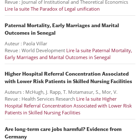
Revue : Journal of Institutional and Theoretical Economics
Lire la suite
The Paradox of Legal unification
Paternal Mortality, Early Marriages and Marital
Outcomes in Senegal
Auteur : Paola Villar
Revue : World Development
Lire la suite
Paternal Mortality,
Early Marriages and Marital Outcomes in Senegal
Higher Hospital Referral Concentration Associated
with Lower Risk Patients in Skilled Nursing Facilities
Auteurs : McHugh, J. Rapp, T. Motamasur, S., Mor, V.
Revue : Health Services Research
Lire la suite
Higher
Hospital Referral Concentration Associated with Lower Risk
Patients in Skilled Nursing Facilities
Are long-term care jobs harmful? Evidence from
Germany