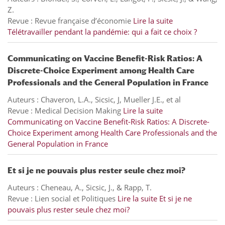
Z.
Revue : Revue française d’économie
Lire la suite
Télétravailler pendant la pandémie: qui a fait ce choix ?
Communicating on Vaccine Benefit-Risk Ratios: A
Discrete-Choice Experiment among Health Care
Professionals and the General Population in France
Auteurs : Chaveron, L.A., Sicsic, J, Mueller J.E., et al
Revue : Medical Decision Making
Lire la suite
Communicating on Vaccine Benefit-Risk Ratios: A Discrete-
Choice Experiment among Health Care Professionals and the
General Population in France
Et si je ne pouvais plus rester seule chez moi?
Auteurs : Cheneau, A., Sicsic, J., & Rapp, T.
Revue : Lien social et Politiques
Lire la suite
Et si je ne
pouvais plus rester seule chez moi?