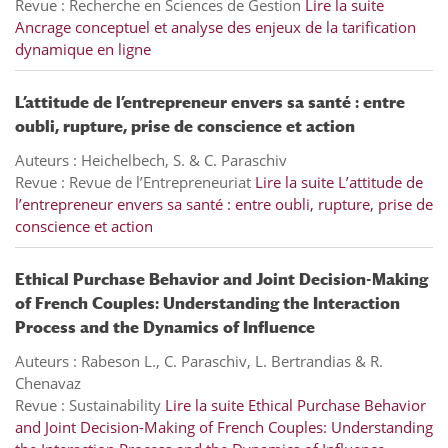
Revue : Recherche en Sciences de Gestion
Lire la suite
Ancrage conceptuel et analyse des enjeux de la tarification
dynamique en ligne
L’attitude de l’entrepreneur envers sa santé : entre
oubli, rupture, prise de conscience et action
Auteurs : Heichelbech, S. & C. Paraschiv
Revue : Revue de l’Entrepreneuriat
Lire la suite
L’attitude de
l’entrepreneur envers sa santé : entre oubli, rupture, prise de
conscience et action
Ethical Purchase Behavior and Joint Decision-Making
of French Couples: Understanding the Interaction
Process and the Dynamics of Influence
Auteurs : Rabeson L., C. Paraschiv, L. Bertrandias & R.
Chenavaz
Revue : Sustainability
Lire la suite
Ethical Purchase Behavior
and Joint Decision-Making of French Couples: Understanding