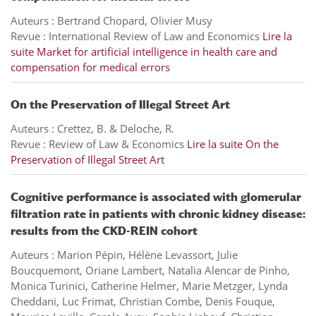
Auteurs : Bertrand Chopard, Olivier Musy
Revue : International Review of Law and Economics
Lire la
suite
Market for artificial intelligence in health care and
compensation for medical errors
On the Preservation of Illegal Street Art
Auteurs : Crettez, B. & Deloche, R.
Revue : Review of Law & Economics
Lire la suite
On the
Preservation of Illegal Street Art
Cognitive performance is associated with glomerular
filtration rate in patients with chronic kidney disease:
results from the CKD-REIN cohort
Auteurs : Marion Pépin, Hélène Levassort, Julie
Boucquemont, Oriane Lambert, Natalia Alencar de Pinho,
Monica Turinici, Catherine Helmer, Marie Metzger, Lynda
Cheddani, Luc Frimat, Christian Combe, Denis Fouque,