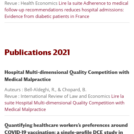
Revue : Health Economics
Lire la suite
Adherence to medical
follow-up recommendations reduces hospital admissions:
Evidence from diabetic patients in France
Publications 2021
Hospital Multi-dimensional Quality Competition with
Medical Malpractice
Auteurs : Bell-Aldeghi, R., & Chopard, B.
Revue : International Review of Law and Economics
Lire la
suite
Hospital Multi-dimensional Quality Competition with
Medical Malpractice
Quantifying healthcare workers’s preferences around
COVID-19 vaccination: a single-profile DCE study in