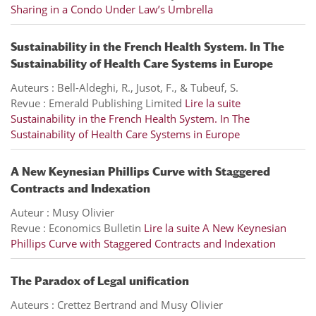
Sharing in a Condo Under Law’s Umbrella
Sustainability in the French Health System. In The
Sustainability of Health Care Systems in Europe
Auteurs : Bell-Aldeghi, R., Jusot, F., & Tubeuf, S.
Revue : Emerald Publishing Limited
Lire la suite
Sustainability in the French Health System. In The
Sustainability of Health Care Systems in Europe
A New Keynesian Phillips Curve with Staggered
Contracts and Indexation
Auteur : Musy Olivier
Revue : Economics Bulletin
Lire la suite
A New Keynesian
Phillips Curve with Staggered Contracts and Indexation
The Paradox of Legal unification
Auteurs : Crettez Bertrand and Musy Olivier