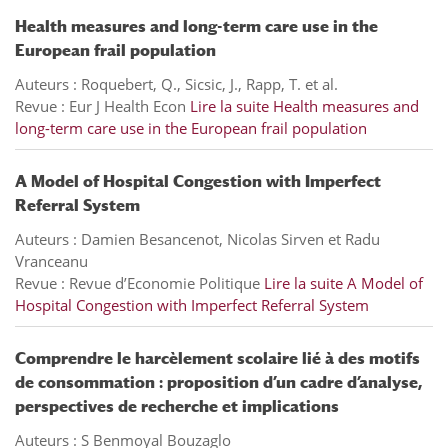
Health measures and long-term care use in the
European frail population
Auteurs : Roquebert, Q., Sicsic, J., Rapp, T. et al.
Revue : Eur J Health Econ
Lire la suite
Health measures and
long-term care use in the European frail population
A Model of Hospital Congestion with Imperfect
Referral System
Auteurs : Damien Besancenot, Nicolas Sirven et Radu
Vranceanu
Revue : Revue d’Economie Politique
Lire la suite
A Model of
Hospital Congestion with Imperfect Referral System
Comprendre le harcèlement scolaire lié à des motifs
de consommation : proposition d’un cadre d’analyse,
perspectives de recherche et implications
Auteurs : S Benmoyal Bouzaglo