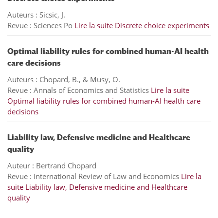
Auteurs : Sicsic, J.
Revue : Sciences Po
Lire la suite
Discrete choice experiments
Optimal liability rules for combined human-AI health
care decisions
Auteurs : Chopard, B., & Musy, O.
Revue : Annals of Economics and Statistics
Lire la suite
Optimal liability rules for combined human-AI health care
decisions
Liability law, Defensive medicine and Healthcare
quality
Auteur : Bertrand Chopard
Revue : International Review of Law and Economics
Lire la
suite
Liability law, Defensive medicine and Healthcare
quality