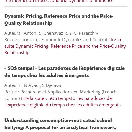
the Interaction Process and the Dynamics of Influence
Dynamic Pricing, Reference Price and the Price-
Quality Relationship
Auteurs : Anton R., Chenavaz R. & C. Paraschiv
Revue : Journal of Economic Dynamics and Control
Lire la
suite
Dynamic Pricing, Reference Price and the Price-Quality
Relationship
« SOS temps! » Les paradoxes de l’expérience digitale
du temps chez les adultes émergents
Auteurs : N Ayadi, S Djelassi
Revue : Recherche et Applications en Marketing (French
Edition)
Lire la suite
« SOS temps! » Les paradoxes de
l’expérience digitale du temps chez les adultes émergents
Understanding consumption-motivated school
bullying: A proposal for an analytical framework,