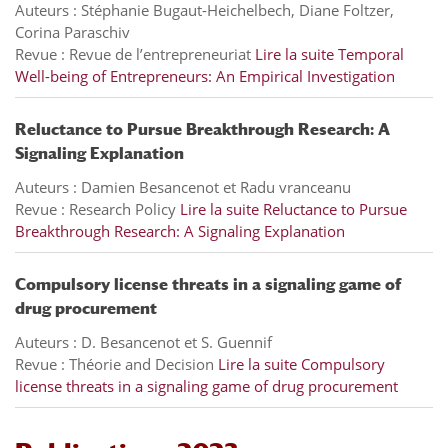
Auteurs : Stéphanie Bugaut-Heichelbech, Diane Foltzer,
Corina Paraschiv
Revue : Revue de l’entrepreneuriat
Lire la suite
Temporal
Well-being of Entrepreneurs: An Empirical Investigation
Reluctance to Pursue Breakthrough Research: A
Signaling Explanation
Auteurs : Damien Besancenot et Radu vranceanu
Revue : Research Policy
Lire la suite
Reluctance to Pursue
Breakthrough Research: A Signaling Explanation
Compulsory license threats in a signaling game of
drug procurement
Auteurs : D. Besancenot et S. Guennif
Revue : Théorie and Decision
Lire la suite
Compulsory
license threats in a signaling game of drug procurement