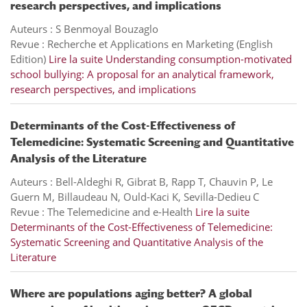
research perspectives, and implications
Auteurs : S Benmoyal Bouzaglo
Revue : Recherche et Applications en Marketing (English
Edition)
Lire la suite
Understanding consumption-motivated
school bullying: A proposal for an analytical framework,
research perspectives, and implications
Determinants of the Cost-Effectiveness of
Telemedicine: Systematic Screening and Quantitative
Analysis of the Literature
Auteurs : Bell-Aldeghi R, Gibrat B, Rapp T, Chauvin P, Le
Guern M, Billaudeau N, Ould-Kaci K, Sevilla-Dedieu C
Revue : The Telemedicine and e-Health
Lire la suite
Determinants of the Cost-Effectiveness of Telemedicine:
Systematic Screening and Quantitative Analysis of the
Literature
Where are populations aging better? A global