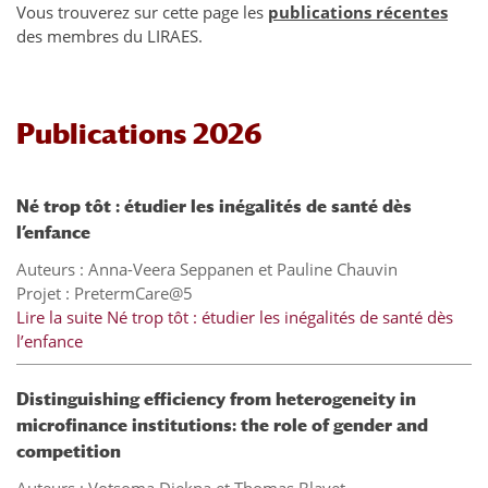
Vous trouverez sur cette page les
publications récentes
des membres du LIRAES.
Publications 2026
Né trop tôt : étudier les inégalités de santé dès
l’enfance
Auteurs : Anna-Veera Seppanen et Pauline Chauvin
Projet : PretermCare@5
Lire la suite
Né trop tôt : étudier les inégalités de santé dès
l’enfance
Distinguishing efficiency from heterogeneity in
microfinance institutions: the role of gender and
competition