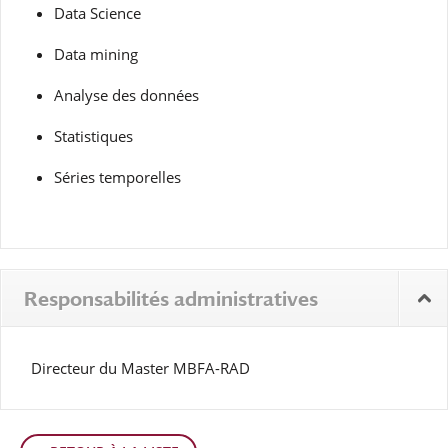
Data Science
Data mining
Analyse des données
Statistiques
Séries temporelles
Responsabilités administratives
Directeur du Master MBFA-RAD