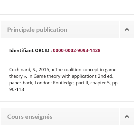
Principale publication
Identifiant ORCID :
0000-0002-9093-1428
Cochinard, S., 2015, « The coalition concept in game
theory », in Game theory with applications 2nd ed.,
paper-back, London: Routledge, part II, chapter 5, pp.
90-113
Cours enseignés