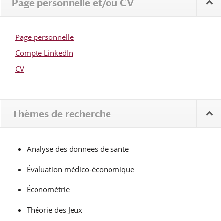
Page personnelle et/ou CV
Page personnelle
Compte LinkedIn
CV
Thèmes de recherche
Analyse des données de santé
Évaluation médico-économique
Économétrie
Théorie des Jeux