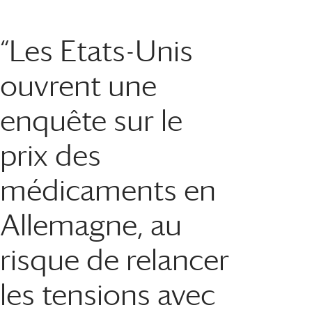
“Les Etats-Unis
ouvrent une
enquête sur le
prix des
médicaments en
Allemagne, au
risque de relancer
les tensions avec