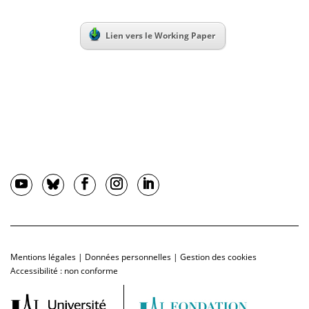
Lien vers le Working Paper
Mentions légales
|
Données personnelles
|
Gestion des cookies
Accessibilité : non conforme