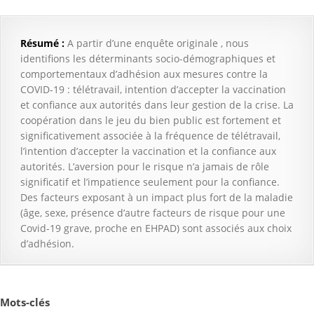
Résumé :
A partir d’une enquête originale , nous
identifions les déterminants socio-démographiques et
comportementaux d’adhésion aux mesures contre la
COVID-19 : télétravail, intention d’accepter la vaccination
et confiance aux autorités dans leur gestion de la crise. La
coopération dans le jeu du bien public est fortement et
significativement associée à la fréquence de télétravail,
l’intention d’accepter la vaccination et la confiance aux
autorités. L’aversion pour le risque n’a jamais de rôle
significatif et l’impatience seulement pour la confiance.
Des facteurs exposant à un impact plus fort de la maladie
(âge, sexe, présence d’autre facteurs de risque pour une
Covid-19 grave, proche en EHPAD) sont associés aux choix
d’adhésion.
Mots-clés