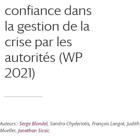
confiance dans
la gestion de la
crise par les
autorités (WP
2021)
Auteurs :
Serge Blondel
, Sandra Chyderiotis, François Langot, Judith
Mueller,
Jonathan Sicsic