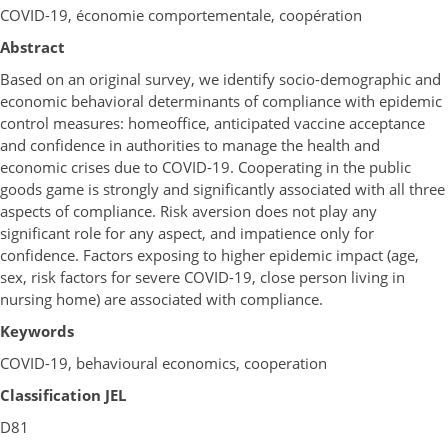
COVID-19, économie comportementale, coopération
Abstract
Based on an original survey, we identify socio-demographic and
economic behavioral determinants of compliance with epidemic
control measures: homeoffice, anticipated vaccine acceptance
and confidence in authorities to manage the health and
economic crises due to COVID-19. Cooperating in the public
goods game is strongly and significantly associated with all three
aspects of compliance. Risk aversion does not play any
significant role for any aspect, and impatience only for
confidence. Factors exposing to higher epidemic impact (age,
sex, risk factors for severe COVID-19, close person living in
nursing home) are associated with compliance.
Keywords
COVID-19, behavioural economics, cooperation
Classification JEL
D81