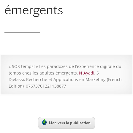
émergents
« SOS temps! » Les paradoxes de l’expérience digitale du
temps chez les adultes émergents,
N Ayadi
, S
Djelassi, Recherche et Applications en Marketing (French
Edition), 07673701221138877
Lien vers la publication