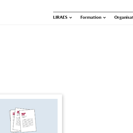
LIRAES
Formation
Organisat