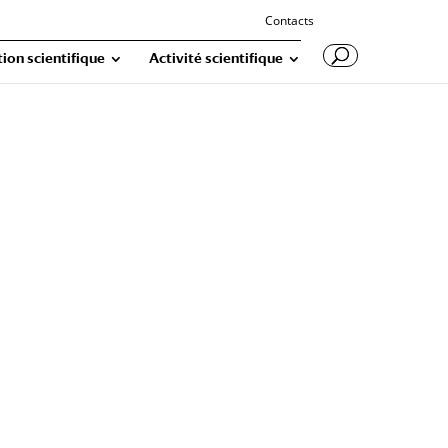
Contacts
ion scientifique
Activité scientifique